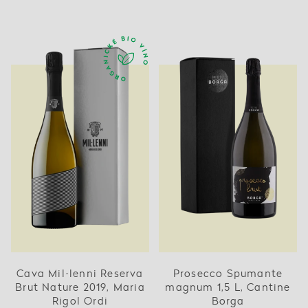
Cava Mil·lenni Reserva
Prosecco Spumante
Brut Nature 2019, Maria
magnum 1,5 L, Cantine
Rigol Ordi
Borga