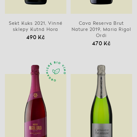
Sekt Kuks 2021, Vinné
Cava Reserva Brut
sklepy Kutná Hora
Nature 2019, Maria Rigol
Ordi
490 Kč
470 Kč