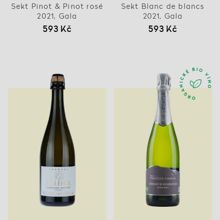
Sekt Pinot & Pinot rosé
Sekt Blanc de blancs
2021, Gala
2021, Gala
593 Kč
593 Kč