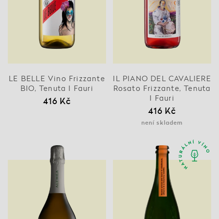
LE BELLE Vino Frizzante
IL PIANO DEL CAVALIERE
BIO, Tenuta I Fauri
Rosato Frizzante, Tenuta
I Fauri
416 Kč
416 Kč
není skladem