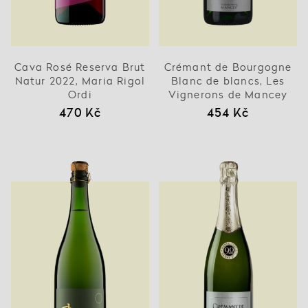
Cava Rosé Reserva Brut
Crémant de Bourgogne
Natur 2022, Maria Rigol
Blanc de blancs, Les
Ordi
Vignerons de Mancey
470 Kč
454 Kč