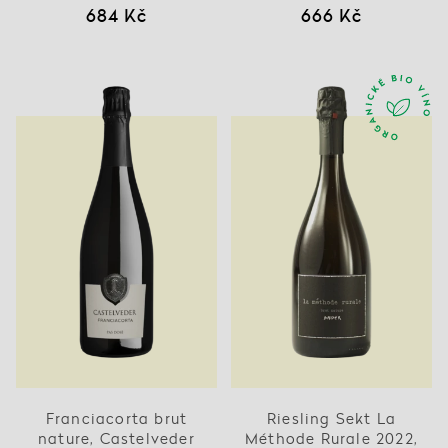
684 Kč
666 Kč
Franciacorta brut
Riesling Sekt La
nature, Castelveder
Méthode Rurale 2022,