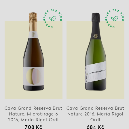
Cava Grand Reserva Brut
Cava Grand Reserva Brut
Nature, Microtirage 6
Nature 2016, Maria Rigol
2016, Maria Rigol Ordi
Ordi
708 Kč
684 Kč