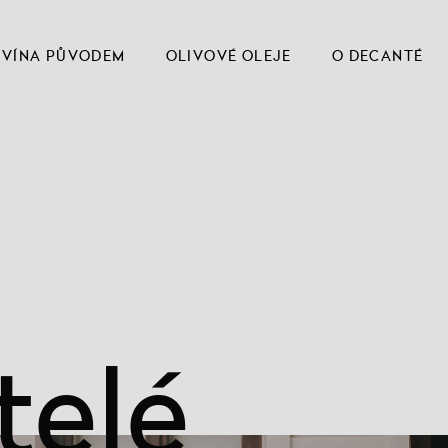
VÍNA PŮVODEM
OLIVOVÉ OLEJE
O DECANTÉ
telé