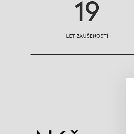
19
LET ZKUŠENOSTÍ