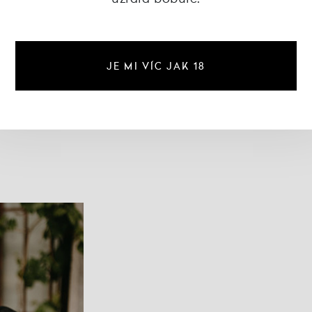
JE MI VÍC JAK 18