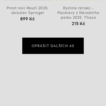
Pinot noir Roučí 2020,
Ryzlink rýnský -
Jaroslav Springer
Pozdravy z Národního
parku 2025, Thaya
899 Kč
215 Kč
OPRÁŠIT DALŠÍCH 60