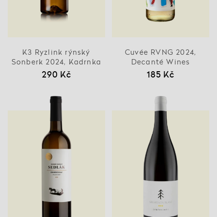
K3 Ryzlink rýnský
Cuvée RVNG 2024,
Sonberk 2024, Kadrnka
Decanté Wines
290 Kč
185 Kč