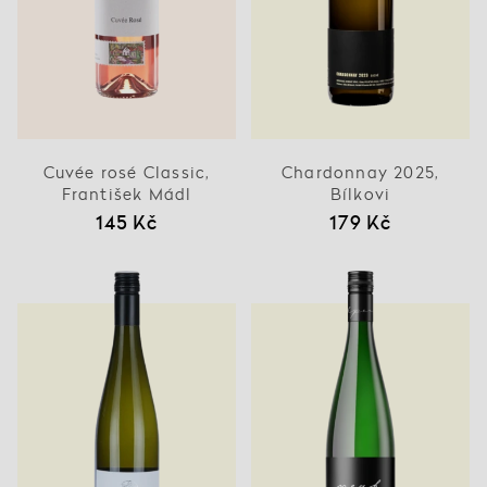
Cuvée rosé Classic,
Chardonnay 2025,
František Mádl
Bílkovi
145 Kč
179 Kč