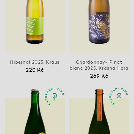
Hibernal 2025, Kraus
Chardonnay- Pinot
blanc 2025, Krásná Hora
220 Kč
269 Kč