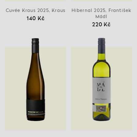
Cuvée Kraus 2025, Kraus
Hibernal 2025, František
Mádl
140 Kč
220 Kč