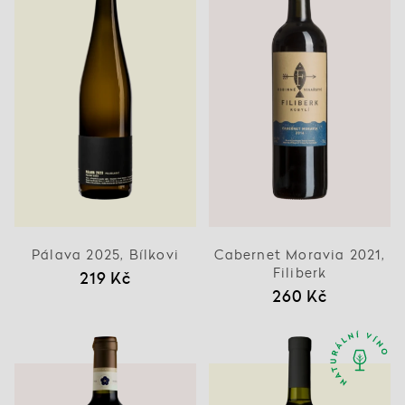
Pálava 2025, Bílkovi
Cabernet Moravia 2021,
Filiberk
219 Kč
260 Kč