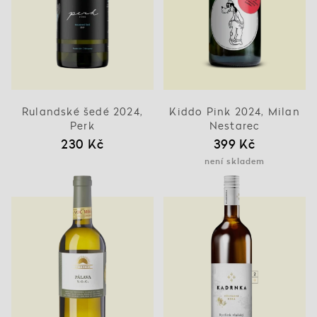
Rulandské šedé 2024,
Kiddo Pink 2024, Milan
Perk
Nestarec
230 Kč
399 Kč
není skladem