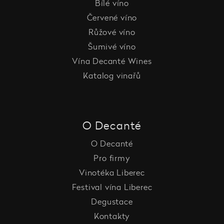
Bílé víno
Červené víno
Růžové víno
Šumivé víno
Vína Decanté Wines
Katalog vinařů
O Decanté
O Decanté
Pro firmy
Vinotéka Liberec
Festival vína Liberec
Degustace
Kontakty