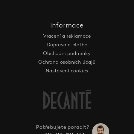
Informace
Vrácení a reklamace
Doprava a platba
Obchodní podmínky
Ochrana osobních údajů
Nastavení cookies
Potřebujete poradit?