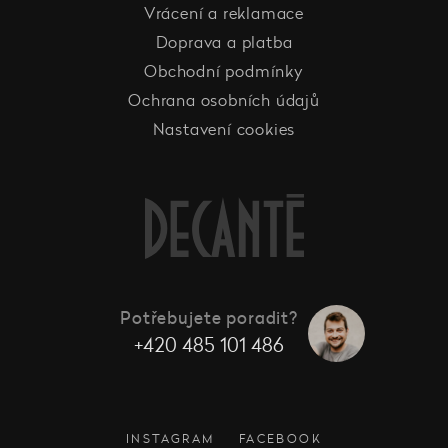
Vrácení a reklamace
Doprava a platba
Obchodní podmínky
Ochrana osobních údajů
Nastavení cookies
Potřebujete poradit?
+420 485 101 486
INSTAGRAM
FACEBOOK