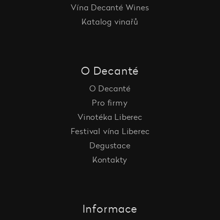
Vína Decanté Wines
Katalog vinařů
O Decanté
O Decanté
Pro firmy
Vinotéka Liberec
Festival vína Liberec
Degustace
Kontakty
Informace