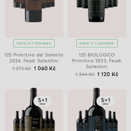
AKCE 5+1 ZDARMA
AKCE 5+1 ZDARMA
125 Primitivo del Salento
125 BIOLOGICO
2024, Feudi Salentini
Primitivo 2023, Feudi
Salentini
1 060 Kč
1 272 Kč
1 120 Kč
1 344 Kč