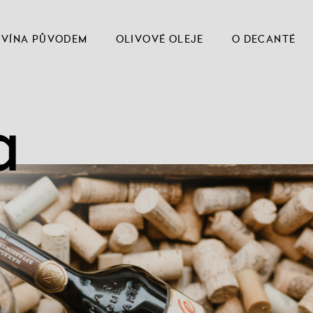
VÍNA PŮVODEM
OLIVOVÉ OLEJE
O DECANTÉ
a