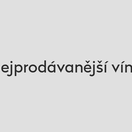
ejprodávanější ví