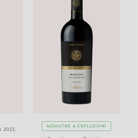
MOHUTNÉ A EXPLOZIVNÍ
o 2022,