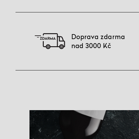
Doprava zdarma
nad 3000 Kč