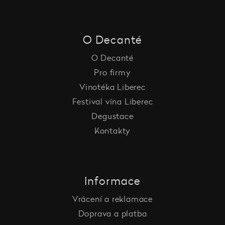
O Decanté
O Decanté
Pro firmy
Vinotéka Liberec
Festival vína Liberec
Degustace
Kontakty
Informace
Vrácení a reklamace
Doprava a platba