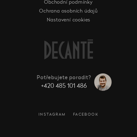
Obchodní podmínky
Ochrana osobních údajů
Nastavení cookies
Potřebujete poradit?
+420 485 101 486
INSTAGRAM
FACEBOOK