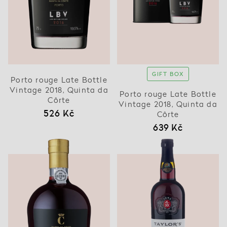
GIFT BOX
Porto rouge Late Bottle
Vintage 2018, Quinta da
Porto rouge Late Bottle
Côrte
Vintage 2018, Quinta da
526 Kč
Côrte
639 Kč