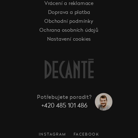
Vrácení a reklamace
Doprava a platba
Obchodní podmínky
Ochrana osobních údajů
Nastavení cookies
Potřebujete poradit?
+420 485 101 486
INSTAGRAM
FACEBOOK