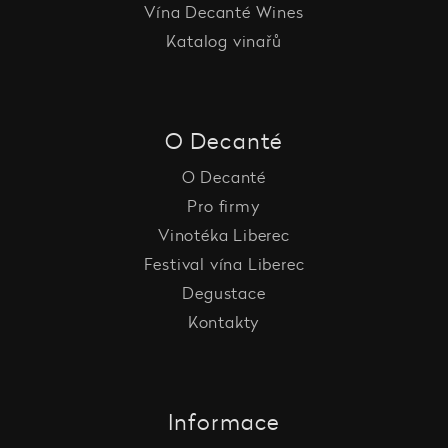
Vína Decanté Wines
Katalog vinařů
O Decanté
O Decanté
Pro firmy
Vinotéka Liberec
Festival vína Liberec
Degustace
Kontakty
Informace