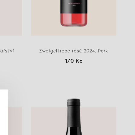
ařství
Zweigeltrebe rosé 2024, Perk
170 Kč