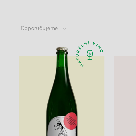
Doporučujeme