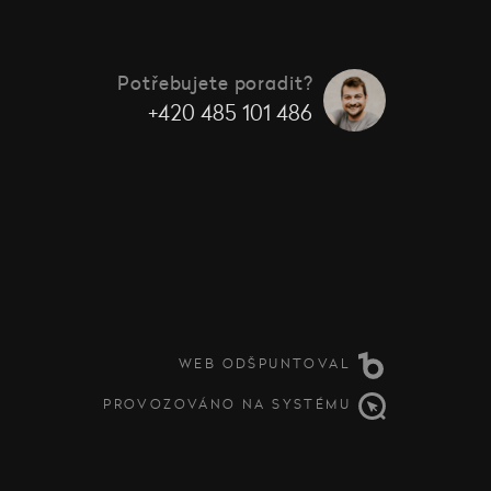
Potřebujete poradit?
+420 485 101 486
WEB ODŠPUNTOVAL
PROVOZOVÁNO NA SYSTÉMU