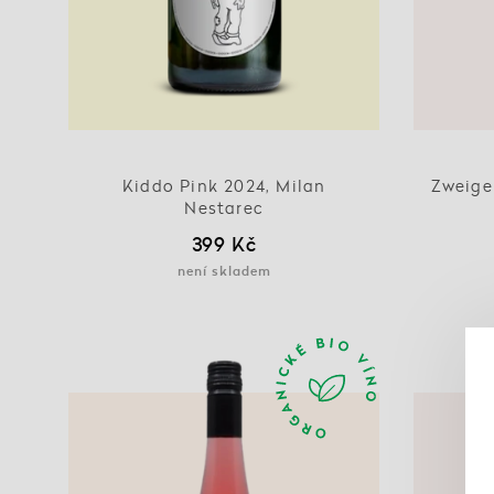
Kiddo Pink 2024, Milan
Zweigel
Nestarec
399 Kč
není skladem