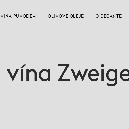
VÍNA PŮVODEM
OLIVOVÉ OLEJE
O DECANTÉ
 vína Zweige