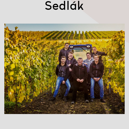
Sedlák