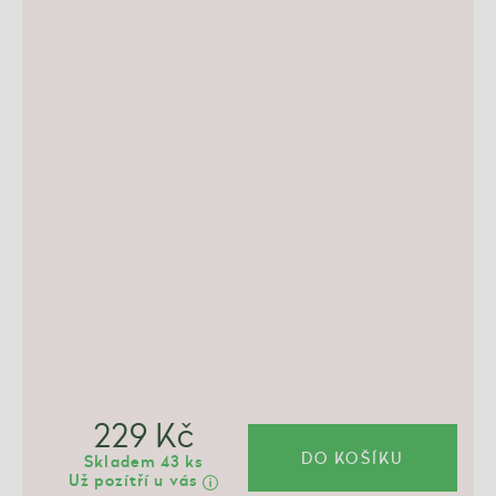
229 Kč
DO KOŠÍKU
Skladem 43 ks
Už pozítří u vás