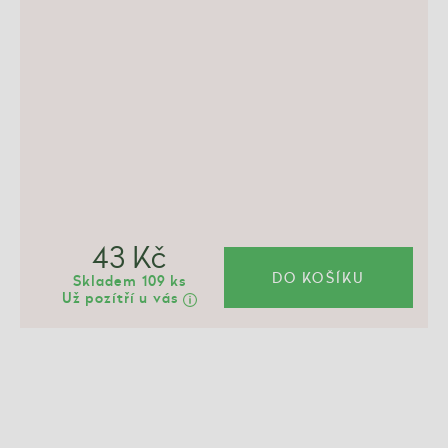
43 Kč
DO KOŠÍKU
Skladem 109 ks
Už pozítří u vás