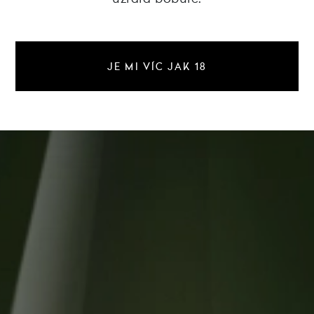
JE MI VÍC JAK 18