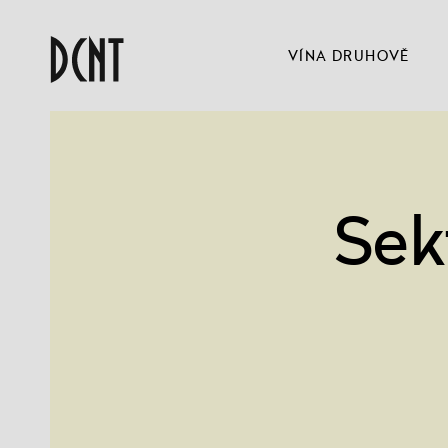
VÍNA DRUHOVĚ
Sek