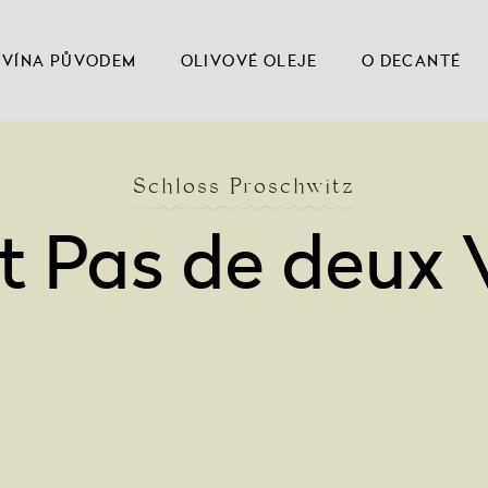
VÍNA PŮVODEM
OLIVOVÉ OLEJE
O DECANTÉ
Schloss Proschwitz
t Pas de deux