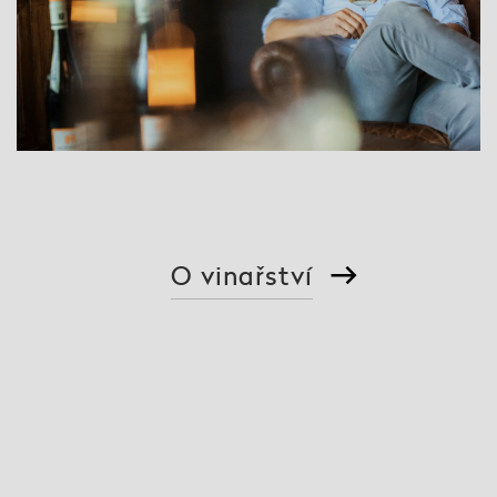
O vinařství