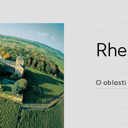
Rhe
O oblasti