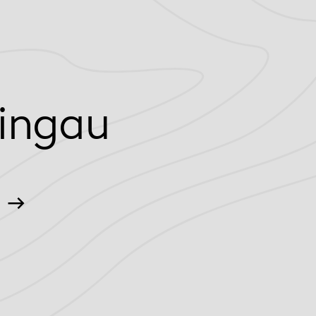
ingau