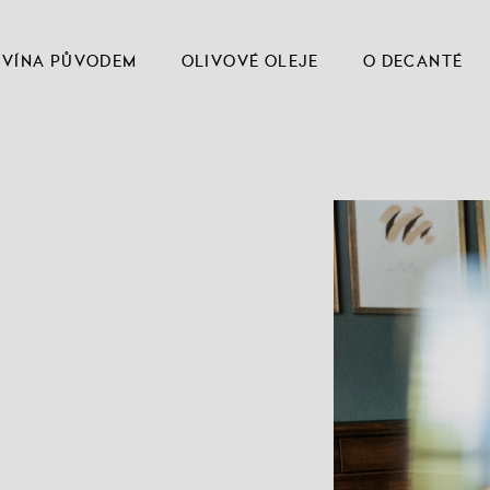
VÍNA PŮVODEM
OLIVOVÉ OLEJE
O DECANTÉ