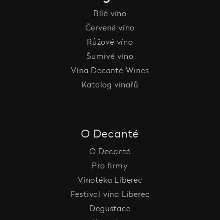
Bílé víno
Červené víno
Růžové víno
Šumivé víno
Vína Decanté Wines
Katalog vinařů
O Decanté
O Decanté
Pro firmy
Vinotéka Liberec
Festival vína Liberec
Degustace