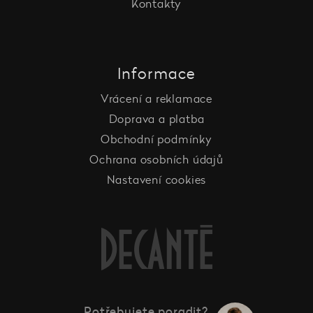
Kontakty
Informace
Vrácení a reklamace
Doprava a platba
Obchodní podmínky
Ochrana osobních údajů
Nastavení cookies
Potřebujete poradit?