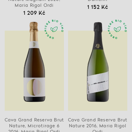
Maria Rigol Ordi
1 152 Kč
1 209 Kč
Cava Grand Reserva Brut
Cava Grand Reserva Brut
Nature, Microtirage 6
Nature 2016, Maria Rigol
2016, Maria Rigol Ordi
Ordi