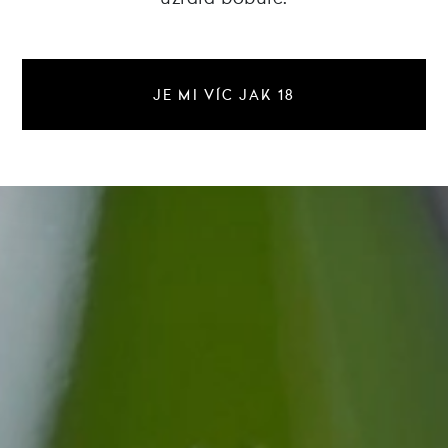
JE MI VÍC JAK 18