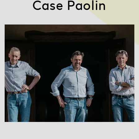
Case Paolin