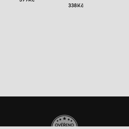
338Kč