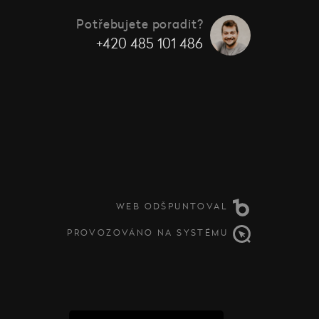
Potřebujete poradit?
+420 485 101 486
WEB ODŠPUNTOVAL
PROVOZOVÁNO NA SYSTÉMU