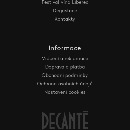
Festival vína Liberec
Degustace
Kontakty
Informace
Vrácení a reklamace
Doprava a platba
Obchodní podmínky
Ochrana osobních údajů
Nastavení cookies