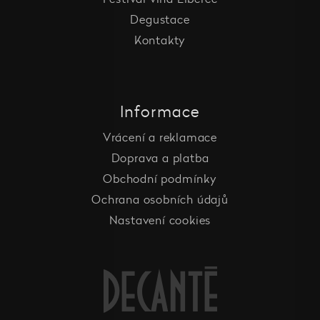
Degustace
Kontakty
Informace
Vrácení a reklamace
Doprava a platba
Obchodní podmínky
Ochrana osobních údajů
Nastavení cookies