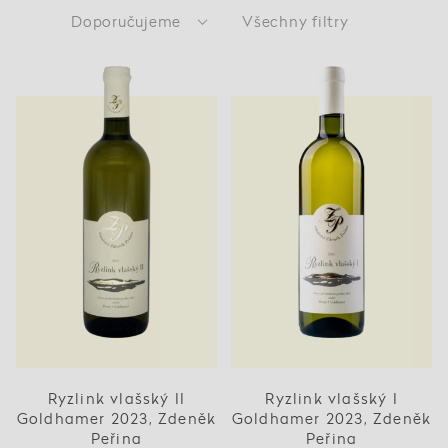
Doporučujeme
Všechny filtry
Ryzlink vlašský II
Ryzlink vlašský I
Goldhamer 2023, Zdeněk
Goldhamer 2023, Zdeněk
Peřina
Peřina