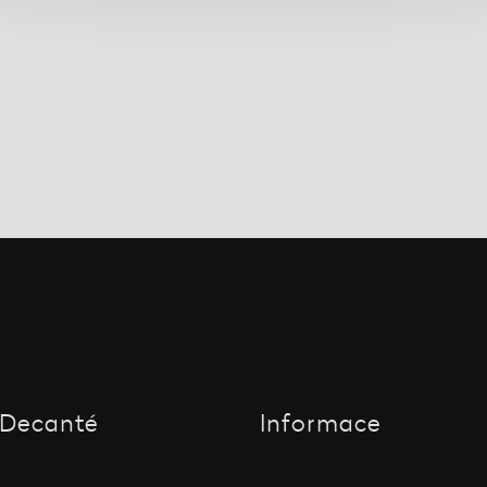
Decanté
Informace