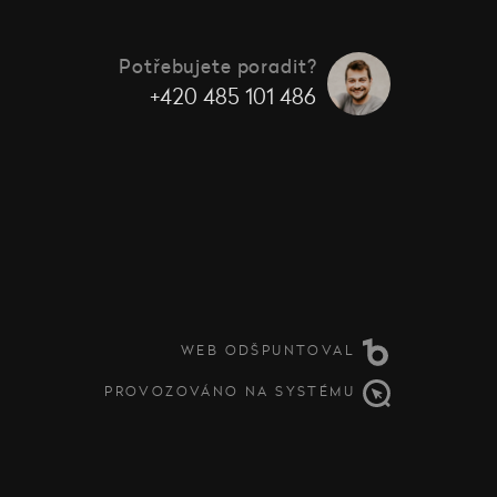
Potřebujete poradit?
+420 485 101 486
WEB ODŠPUNTOVAL
PROVOZOVÁNO NA SYSTÉMU