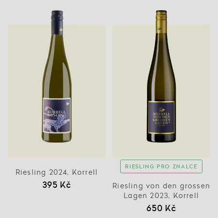
RIESLING PRO ZNALCE
Riesling 2024, Korrell
395 Kč
Riesling von den grossen
Lagen 2023, Korrell
650 Kč