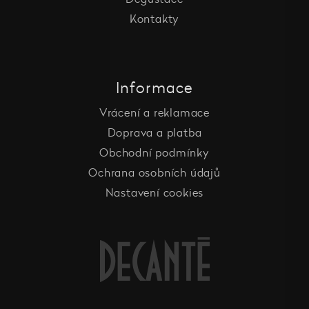
Kontakty
Informace
Vrácení a reklamace
Doprava a platba
Obchodní podmínky
Ochrana osobních údajů
Nastavení cookies