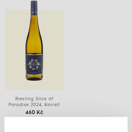
Riesling Slice of
Paradise 2024, Korrell
460 Kč