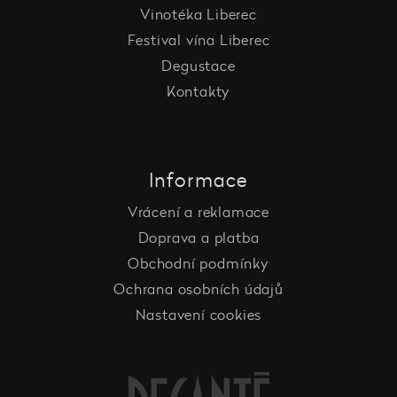
Vinotéka Liberec
Festival vína Liberec
Degustace
Kontakty
Informace
Vrácení a reklamace
Doprava a platba
Obchodní podmínky
Ochrana osobních údajů
Nastavení cookies