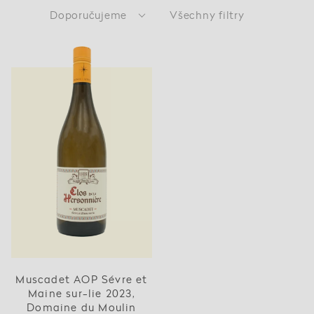
Doporučujeme
Všechny filtry
Muscadet AOP Sévre et
Maine sur-lie 2023,
Domaine du Moulin