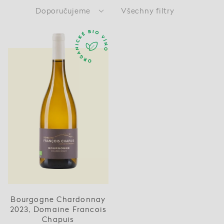
Doporučujeme
Všechny filtry
Bourgogne Chardonnay
2023, Domaine Francois
Chapuis