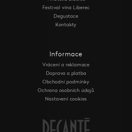
Festival vína Liberec
Degustace
Kontakty
Informace
Vrácení a reklamace
Doprava a platba
Obchodní podmínky
Ochrana osobních údajů
Nastavení cookies