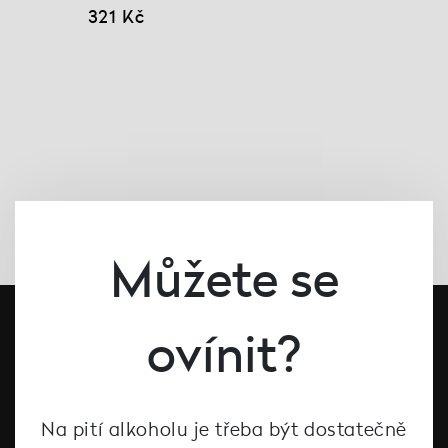
321 Kč
Můžete se
ovínit?
Na pití alkoholu je třeba být dostatečně