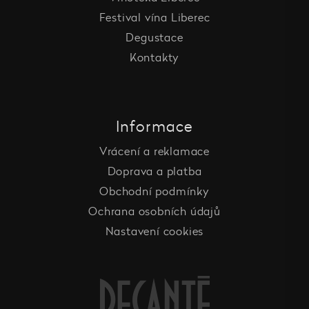
Festival vína Liberec
Degustace
Kontakty
Informace
Vrácení a reklamace
Doprava a platba
Obchodní podmínky
Ochrana osobních údajů
Nastavení cookies