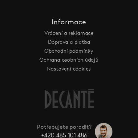
Informace
Vrácení a reklamace
Doprava a platba
Obchodní podmínky
Ochrana osobních údajů
Nastavení cookies
Potřebujete poradit?
+420 485 101 486