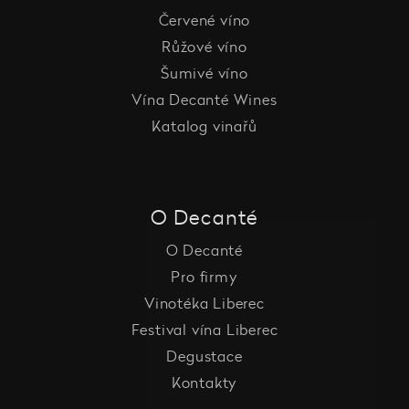
Červené víno
Růžové víno
Šumivé víno
Vína Decanté Wines
Katalog vinařů
O Decanté
O Decanté
Pro firmy
Vinotéka Liberec
Festival vína Liberec
Degustace
Kontakty