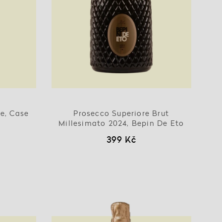
e, Case
Prosecco Superiore Brut
Millesimato 2024, Bepin De Eto
399 Kč