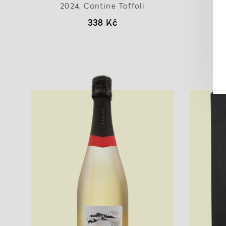
2024, Cantine Toffoli
338 Kč