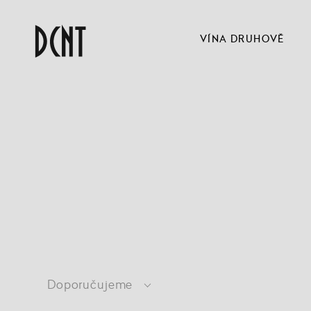
VÍNA DRUHOVĚ
Doporučujeme