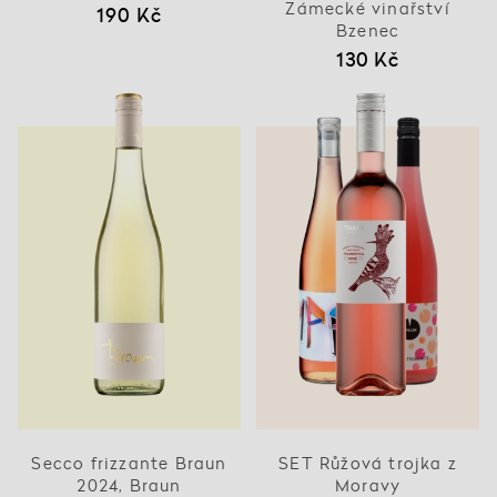
Zámecké vinařství
190 Kč
Bzenec
130 Kč
Secco frizzante Braun
SET Růžová trojka z
2024, Braun
Moravy