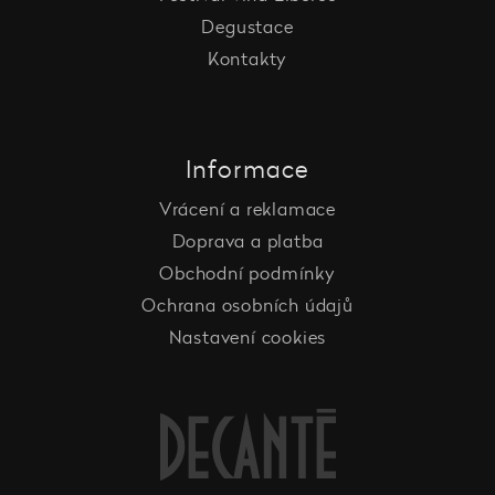
Degustace
Kontakty
Informace
Vrácení a reklamace
Doprava a platba
Obchodní podmínky
Ochrana osobních údajů
Nastavení cookies