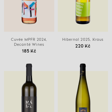
Cuvée MPFR 2024,
Hibernal 2025, Kraus
Decanté Wines
220 Kč
185 Kč