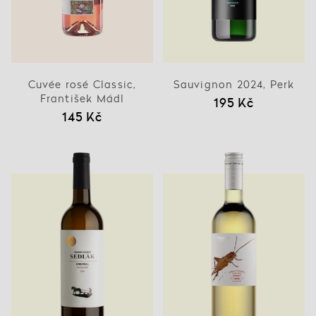
Cuvée rosé Classic,
Sauvignon 2024, Perk
František Mádl
195 Kč
145 Kč