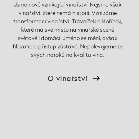
Jsme nově vznikající vinařství. Nejsme však
vinařství, které nemá historii. Vznikáme
transformací vinařství Trávníček a Kořínek,
které má své místo na vinařské scéně
světové i domácí. Jméno se mění, avšak
filozofie a přístup zůstává. Nepolevujeme ze
svých nároků na kvalitu vína.
O vinařství