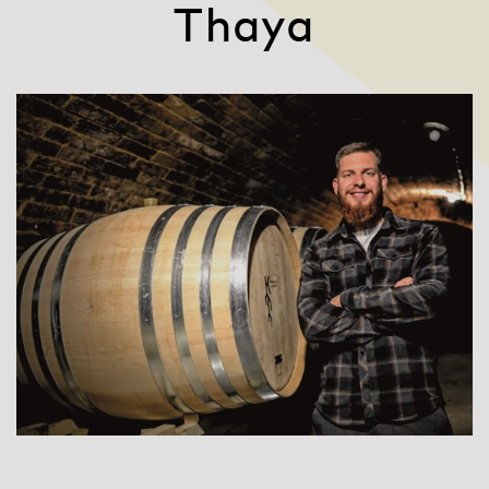
Thaya