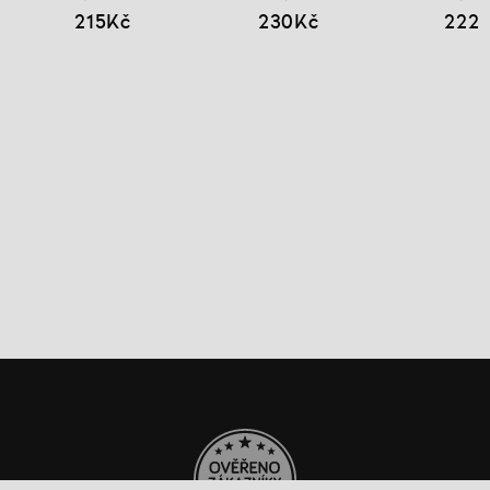
215Kč
230Kč
222