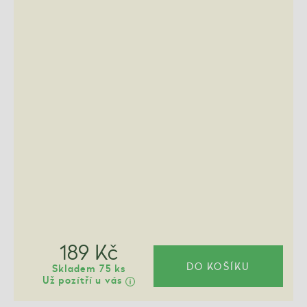
189 Kč
DO KOŠÍKU
Skladem 75 ks
Už pozítří u vás