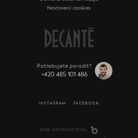
Nastavení cookies
Potřebujete poradit?
+420 485 101 486
INSTAGRAM
FACEBOOK
WEB ODŠPUNTOVAL