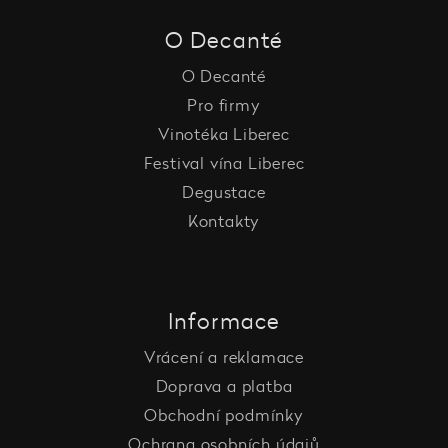
O Decanté
O Decanté
Pro firmy
Vinotéka Liberec
Festival vína Liberec
Degustace
Kontakty
Informace
Vrácení a reklamace
Doprava a platba
Obchodní podmínky
Ochrana osobních údajů