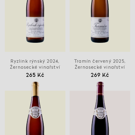
Ryzlink rýnský 2024,
Tramín červený 2025,
Žernosecké vinařství
Žernosecké vinařství
265 Kč
269 Kč