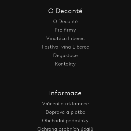
O Decanté
O Decanté
Pro firmy
Vinotéka Liberec
Festival vína Liberec
Degustace
Kontakty
Informace
Vrácení a reklamace
Doprava a platba
Obchodní podmínky
Ochrana osobních údajů