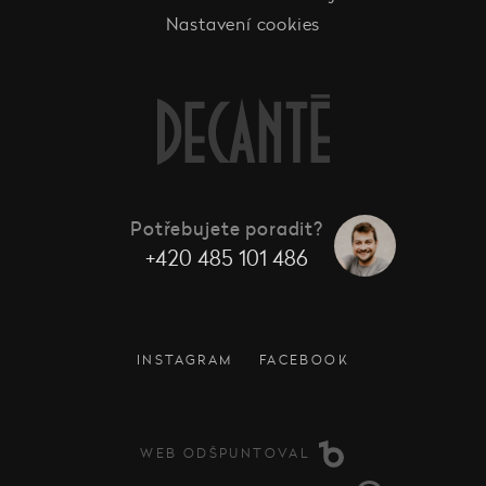
Nastavení cookies
Potřebujete poradit?
+420 485 101 486
INSTAGRAM
FACEBOOK
WEB ODŠPUNTOVAL