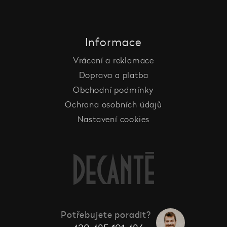
Informace
Vrácení a reklamace
Doprava a platba
Obchodní podmínky
Ochrana osobních údajů
Nastavení cookies
Potřebujete poradit?