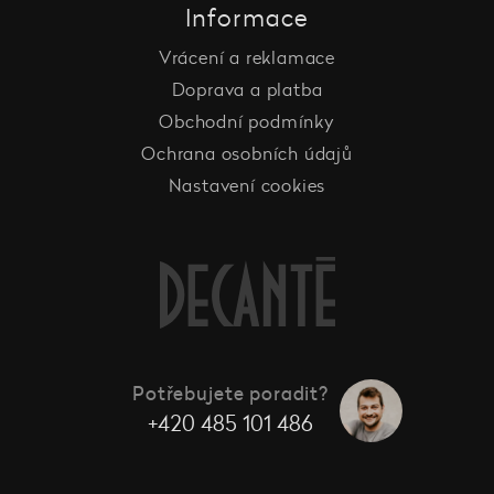
Informace
Vrácení a reklamace
Doprava a platba
Obchodní podmínky
Ochrana osobních údajů
Nastavení cookies
Potřebujete poradit?
+420 485 101 486