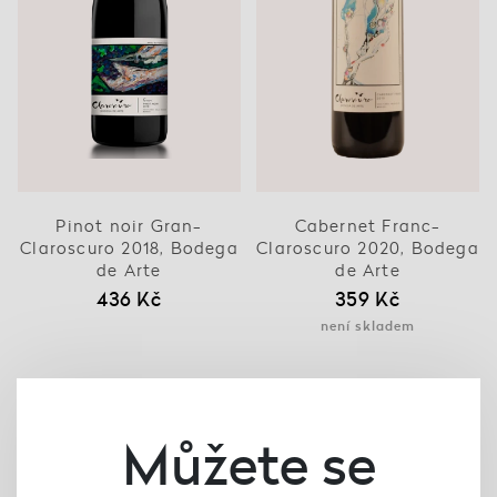
Pinot noir Gran-
Cabernet Franc-
Claroscuro 2018, Bodega
Claroscuro 2020, Bodega
de Arte
de Arte
436 Kč
359 Kč
není skladem
Můžete se