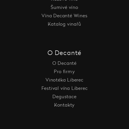
Šumivé víno
Vína Decanté Wines
Katalog vinařů
O Decanté
O Decanté
Pro firmy
Vinotéka Liberec
Festival vína Liberec
Degustace
Kontakty