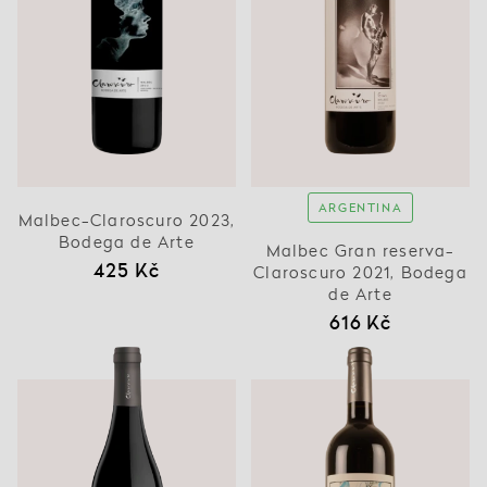
ARGENTINA
Malbec-Claroscuro 2023,
Bodega de Arte
Malbec Gran reserva-
425 Kč
Claroscuro 2021, Bodega
de Arte
616 Kč