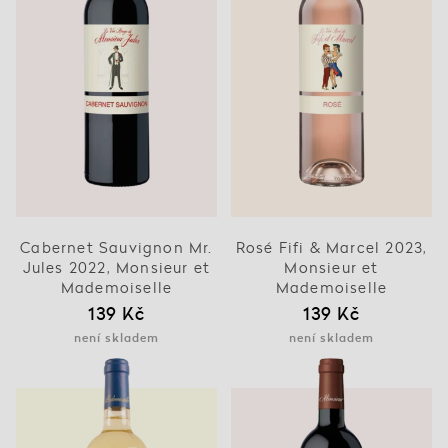
Cabernet Sauvignon Mr.
Rosé Fifi & Marcel 2023,
Jules 2022, Monsieur et
Monsieur et
Mademoiselle
Mademoiselle
139 Kč
139 Kč
není skladem
není skladem