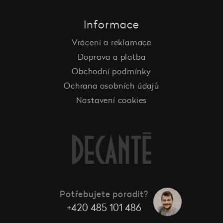
Informace
Vrácení a reklamace
Doprava a platba
Obchodní podmínky
Ochrana osobních údajů
Nastavení cookies
Potřebujete poradit?
+420 485 101 486