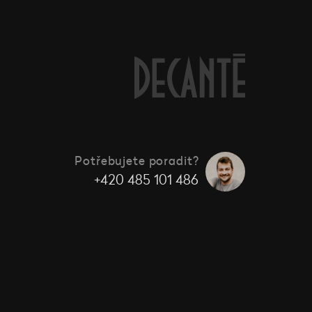
Potřebujete poradit?
+420 485 101 486