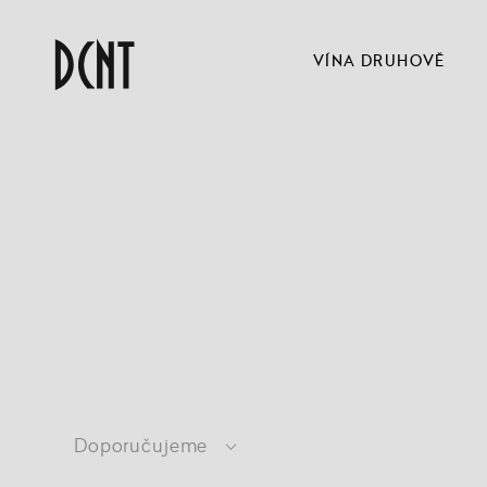
VÍNA DRUHOVĚ
Doporučujeme