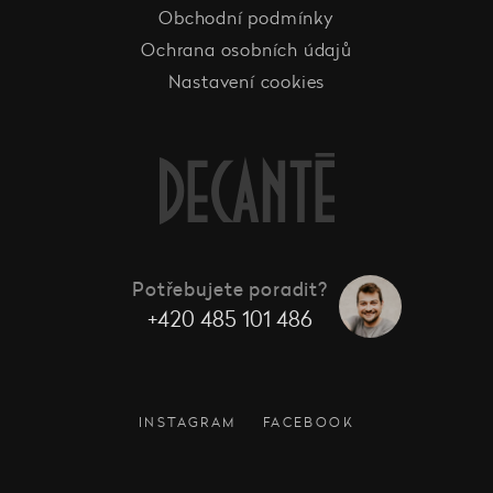
Obchodní podmínky
Ochrana osobních údajů
Nastavení cookies
Potřebujete poradit?
+420 485 101 486
INSTAGRAM
FACEBOOK