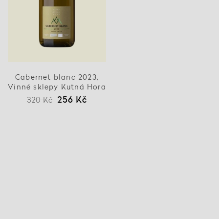
Cabernet blanc 2023,
Vinné sklepy Kutná Hora
256 Kč
320 Kč