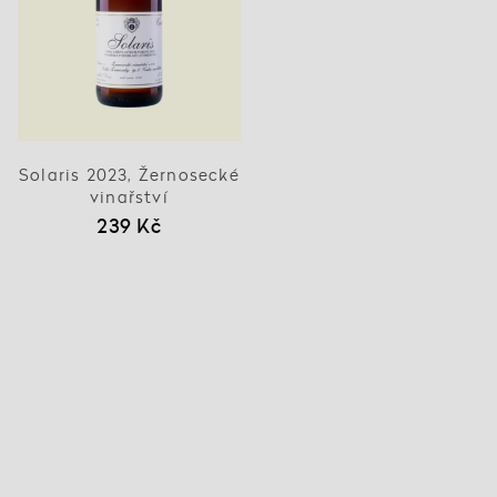
Solaris 2023, Žernosecké
vinařství
239 Kč