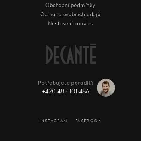
Obchodní podmínky
Ochrana osobních údajů
Nastavení cookies
Potřebujete poradit?
+420 485 101 486
INSTAGRAM
FACEBOOK