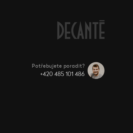
Potřebujete poradit?
+420 485 101 486