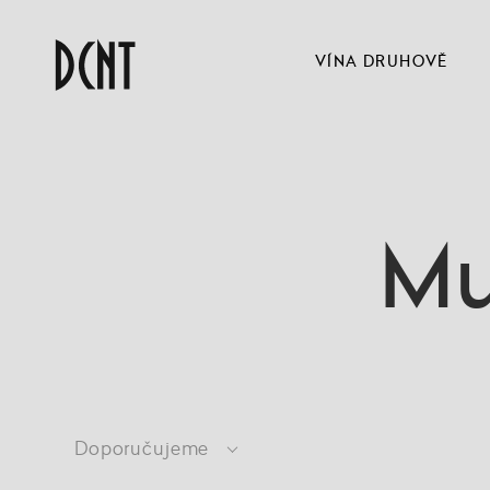
VÍNA DRUHOVĚ
Mu
Doporučujeme