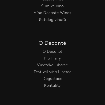
Šumivé víno
Vína Decanté Wines
Katalog vinařů
O Decanté
O Decanté
Pro firmy
Vinotéka Liberec
Festival vína Liberec
Degustace
Kontakty