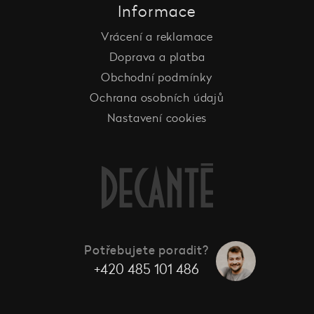
Informace
Vrácení a reklamace
Doprava a platba
Obchodní podmínky
Ochrana osobních údajů
Nastavení cookies
Potřebujete poradit?
+420 485 101 486