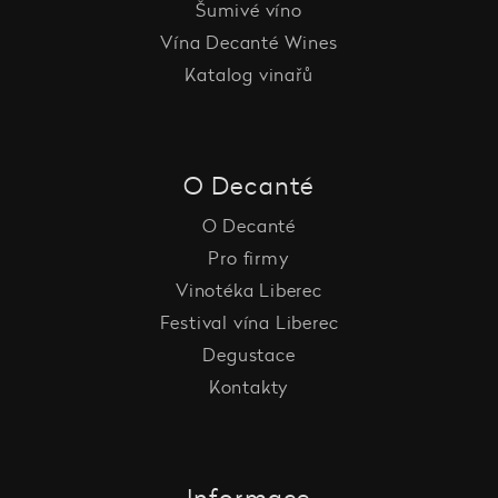
Šumivé víno
Vína Decanté Wines
Katalog vinařů
O Decanté
O Decanté
Pro firmy
Vinotéka Liberec
Festival vína Liberec
Degustace
Kontakty