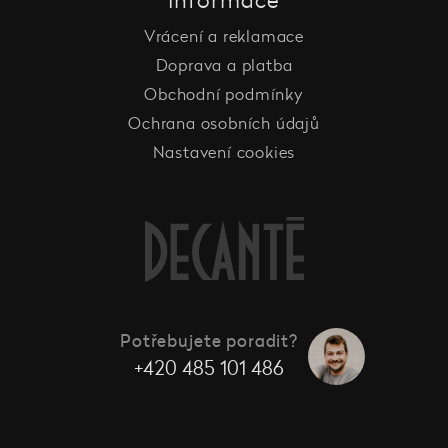
Informace
Vrácení a reklamace
Doprava a platba
Obchodní podmínky
Ochrana osobních údajů
Nastavení cookies
Potřebujete poradit?
+420 485 101 486