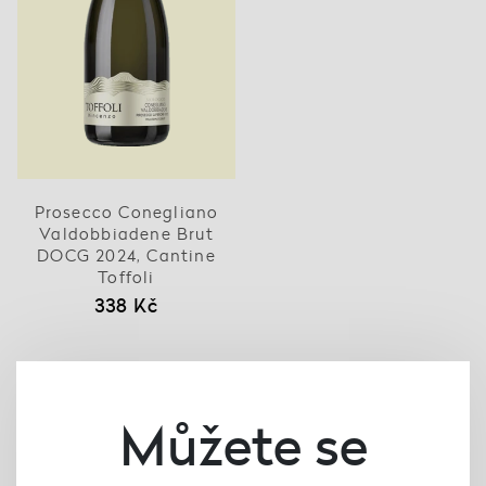
Prosecco Conegliano
Valdobbiadene Brut
DOCG 2024, Cantine
Toffoli
338 Kč
Můžete se