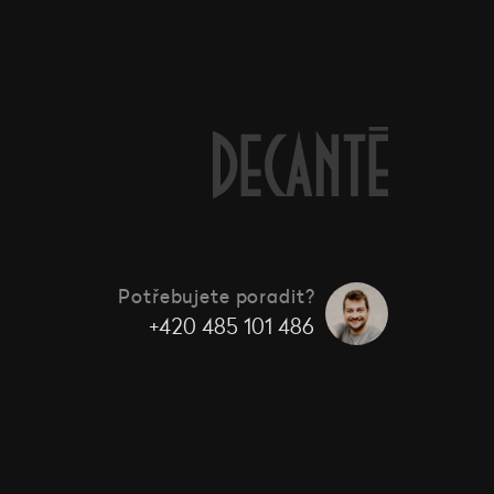
Potřebujete poradit?
+420 485 101 486