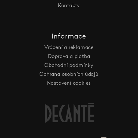
Kontakty
Informace
Vrácení a reklamace
Doprava a platba
Obchodní podmínky
Ochrana osobních údajů
Nastavení cookies