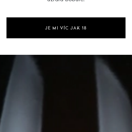
JE MI VÍC JAK 18