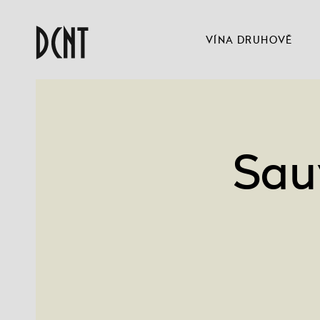
VÍNA DRUHOVĚ
Sau