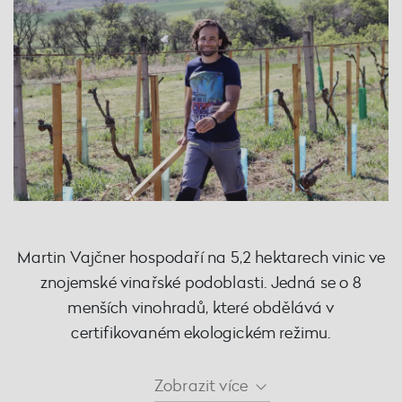
Martin Vajčner hospodaří na 5,2 hektarech vinic ve
znojemské vinařské podoblasti. Jedná se o 8
menších vinohradů, které obdělává v
certifikovaném ekologickém režimu.
Zobrazit
více