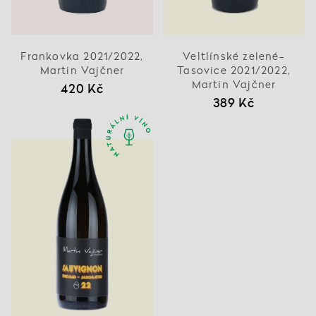
Frankovka 2021/2022,
Veltlínské zelené-
Martin Vajčner
Tasovice 2021/2022,
Martin Vajčner
420 Kč
389 Kč