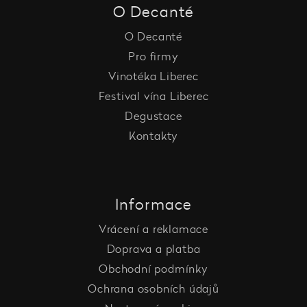
O Decanté
O Decanté
Pro firmy
Vinotéka Liberec
Festival vína Liberec
Degustace
Kontakty
Informace
Vrácení a reklamace
Doprava a platba
Obchodní podmínky
Ochrana osobních údajů