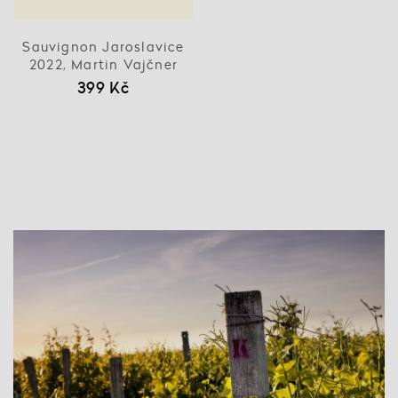
Sauvignon Jaroslavice
2022, Martin Vajčner
399 Kč