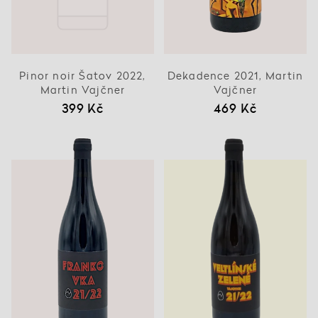
Pinor noir Šatov 2022,
Dekadence 2021, Martin
Martin Vajčner
Vajčner
399 Kč
469 Kč