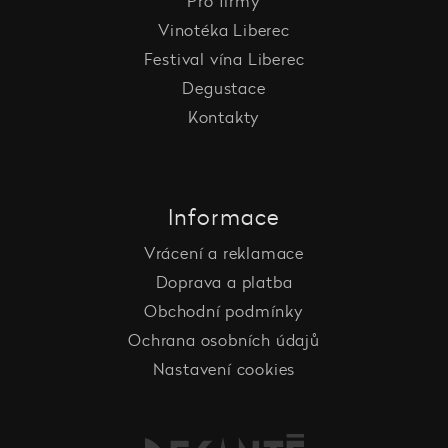
Pro firmy
Vinotéka Liberec
Festival vína Liberec
Degustace
Kontakty
Informace
Vrácení a reklamace
Doprava a platba
Obchodní podmínky
Ochrana osobních údajů
Nastavení cookies