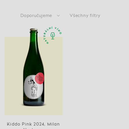
Doporučujeme
Všechny filtry
Kiddo Pink 2024, Milan