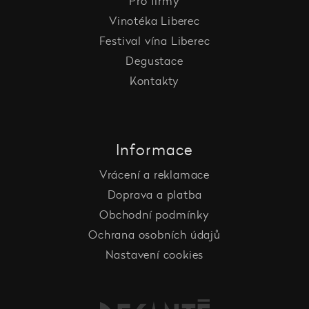
Pro firmy
Vinotéka Liberec
Festival vína Liberec
Degustace
Kontakty
Informace
Vrácení a reklamace
Doprava a platba
Obchodní podmínky
Ochrana osobních údajů
Nastavení cookies