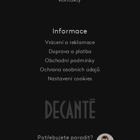
Informace
Vrácení a reklamace
Doprava a platba
Obchodní podmínky
Ochrana osobních údajů
Nastavení cookies
Potřebujete poradit?