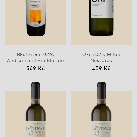
Rkatsiteli 2019,
Okr 2025, Milan
Andronikashvili Marani
Nestarec
569 Kč
459 Kč