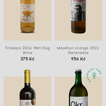
Tchkapa 2024, Wet Dog
Meskhuri orange 2022,
Wine
Natenadze
375 Kč
956 Kč