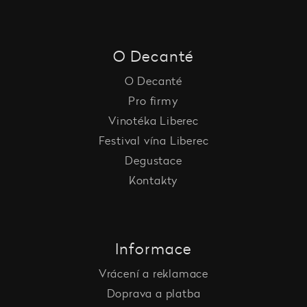
O Decanté
O Decanté
Pro firmy
Vinotéka Liberec
Festival vína Liberec
Degustace
Kontakty
Informace
Vrácení a reklamace
Doprava a platba