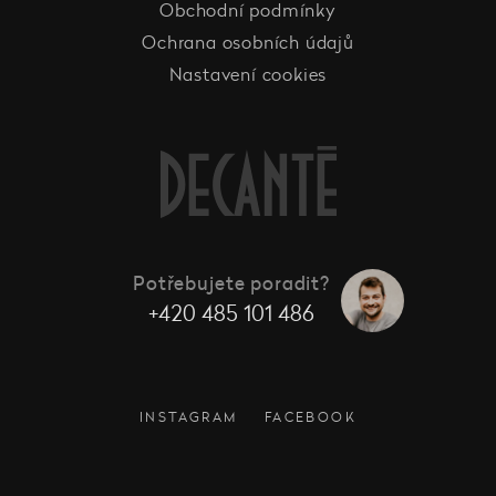
Obchodní podmínky
Ochrana osobních údajů
Nastavení cookies
Potřebujete poradit?
+420 485 101 486
INSTAGRAM
FACEBOOK