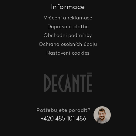
Informace
Vrácení a reklamace
Doprava a platba
Obchodní podmínky
Ochrana osobních údajů
Nastavení cookies
Potřebujete poradit?
+420 485 101 486