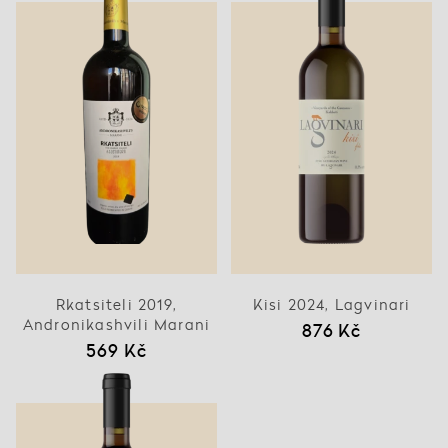
Rkatsiteli 2019,
Kisi 2024, Lagvinari
Andronikashvili Marani
876 Kč
569 Kč